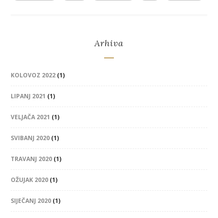
Arhiva
KOLOVOZ 2022
(1)
LIPANJ 2021
(1)
VELJAČA 2021
(1)
SVIBANJ 2020
(1)
TRAVANJ 2020
(1)
OŽUJAK 2020
(1)
SIJEČANJ 2020
(1)