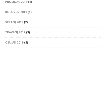
PROSINAC 2019
(1)
KOLOVOZ 2019
(1)
SRPANJ 2019
(2)
TRAVANJ 2019
(3)
OŽUJAK 2019
(3)