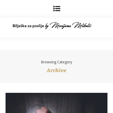
Browsing Category
Archive