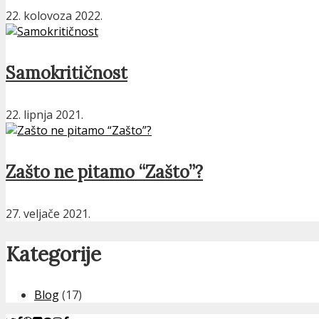
22. kolovoza 2022.
Samokritičnost
22. lipnja 2021.
Zašto ne pitamo “Zašto”?
27. veljače 2021.
Kategorije
Blog
(17)