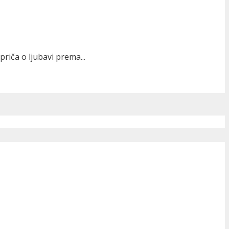
priča o ljubavi prema...