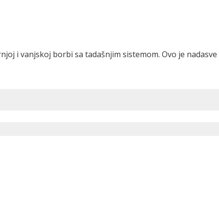
arnjoj i vanjskoj borbi sa tadašnjim sistemom. Ovo je nadasve 