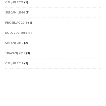
OŽUJAK 2020
(1)
SIJEČANJ 2020
(1)
PROSINAC 2019
(1)
KOLOVOZ 2019
(1)
SRPANJ 2019
(2)
TRAVANJ 2019
(3)
OŽUJAK 2019
(3)