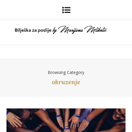
Browsing Category
okruzenje