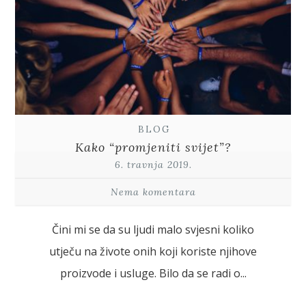
BLOG
Kako “promjeniti svijet”?
6. travnja 2019.
Nema komentara
Čini mi se da su ljudi malo svjesni koliko
utječu na živote onih koji koriste njihove
proizvode i usluge. Bilo da se radi o...